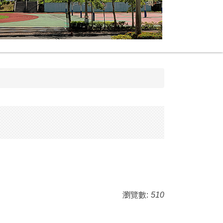
瀏覽數:
510