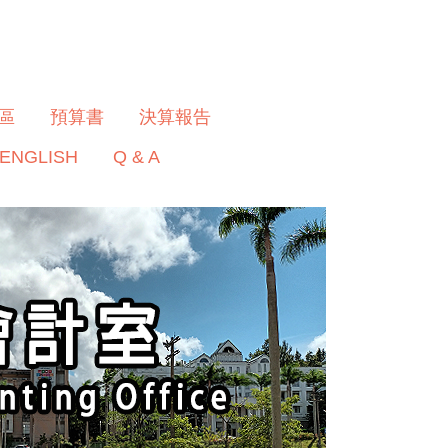
區
預算書
決算報告
ENGLISH
Q & A