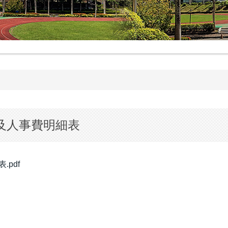
表及人事費明細表
pdf