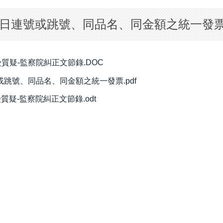
日連號或跳號、同品名、同金額之統一發
質疑-監察院糾正文節錄.DOC
或跳號、同品名、同金額之統一發票.pdf
疑-監察院糾正文節錄.odt