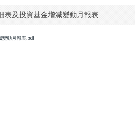
明細表及投資基金增減變動月報表
變動月報表.pdf