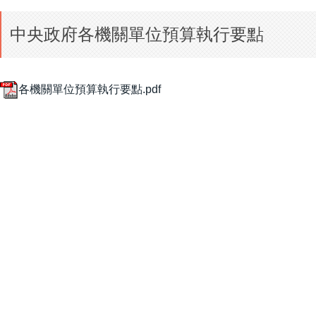
中央政府各機關單位預算執行要點
各機關單位預算執行要點.pdf