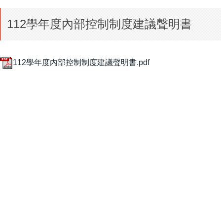
112學年度內部控制制度建議聲明書
112學年度內部控制制度建議聲明書.pdf