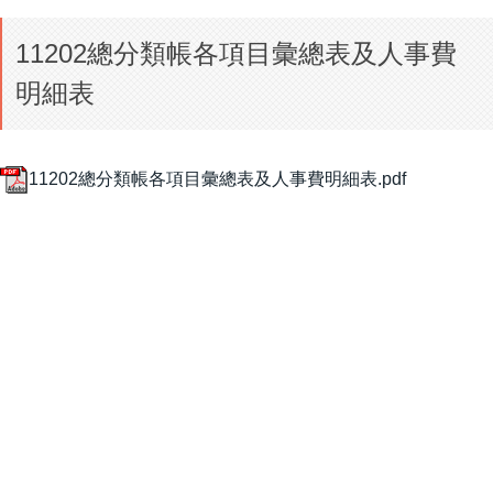
11202總分類帳各項目彙總表及人事費
明細表
11202總分類帳各項目彙總表及人事費明細表.pdf