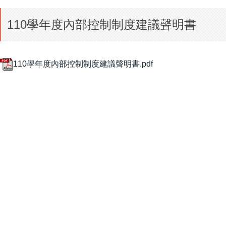
110學年度內部控制制度建議聲明書
110學年度內部控制制度建議聲明書.pdf